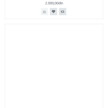
2.000,00din