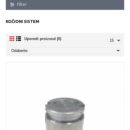
Filter
KOČIONI SISTEM
Uporedi proizvod (0)