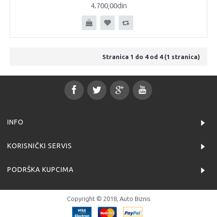
4.700,00din
Stranica 1 do 4 od 4 (1 stranica)
INFO
KORISNIČKI SERVIS
PODRŠKA KUPCIMA
Copyright © 2018, Auto Biznis